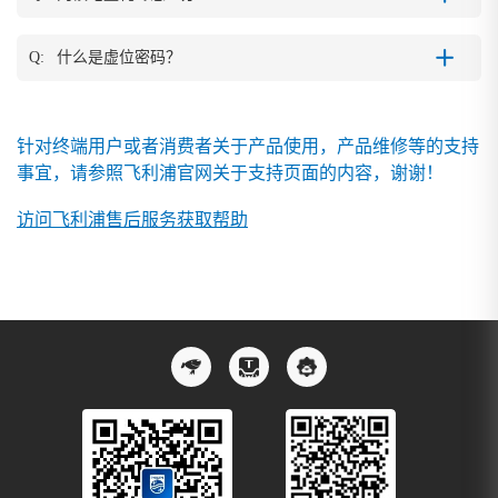
Q:
什么是虚位密码？
针对终端用户或者消费者关于产品使用，产品维修等的支持
事宜，请参照飞利浦官网关于支持页面的内容，谢谢！
访问飞利浦售后服务获取帮助