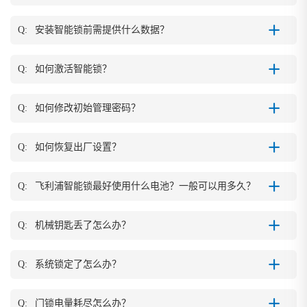
Q:
安装智能锁前需提供什么数据？
Q:
如何激活智能锁？
Q:
如何修改初始管理密码？
Q:
如何恢复出厂设置？
Q:
飞利浦智能锁最好使用什么电池？一般可以用多久？
Q:
机械钥匙丢了怎么办？
Q:
系统锁定了怎么办？
Q:
门锁电量耗尽怎么办？